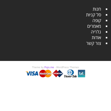
חנות
סל קניות
קופה
מאמרים
גלריה
אודות
צור קשר
Theme by
Pojo.me
- WordPress Themes