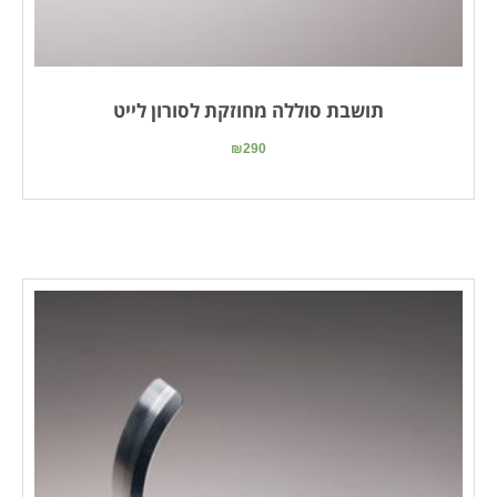
תושבת סוללה מחוזקת לסורון לייט
₪
290