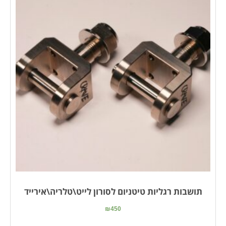
תושבות רגליות טיטניום לסורון לייט\טלריה\אירייד
₪
450