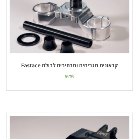
קראונים מגביהים ומרחיבים לבולם Fastace
₪
790