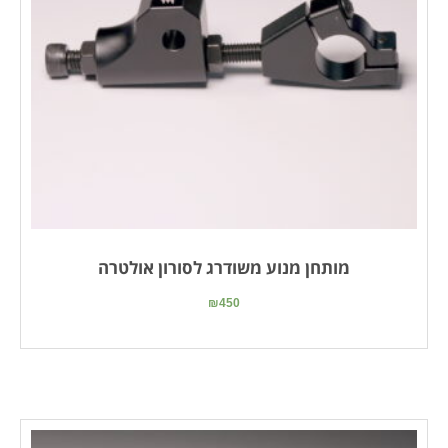
מותחן מנוע משודרג לסורון אולטרה
₪
450