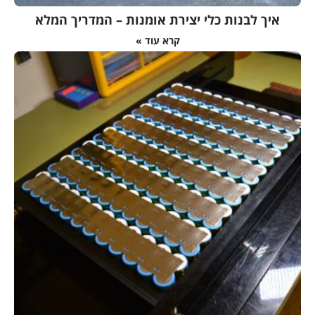
איך לבנות כלי יצירת אומנות – המדריך המלא
קרא עוד »