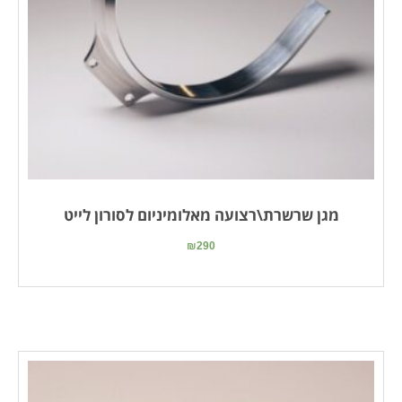
מגן שרשרת\רצועה מאלומיניום לסורון לייט
₪
290