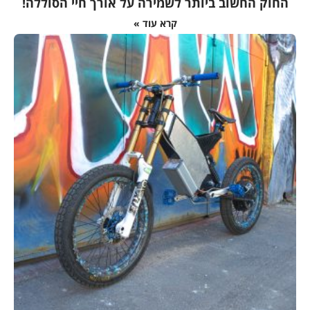
החוק החשוב ביותר לשמירה על אורך חיי הסוללה!
קרא עוד »