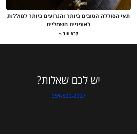
תאי הסוללה הטובים ביותר והגרועים ביותר לסוללות
לאופניים חשמליים
קרא עוד »
יש לכם שאלות?
054-529-2927