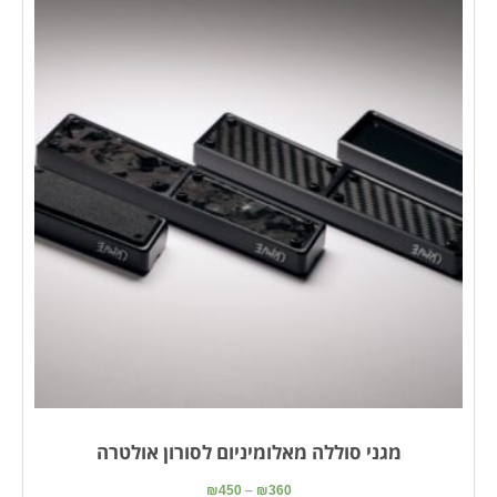
מגני סוללה מאלומיניום לסורון אולטרה
₪
450
–
₪
360