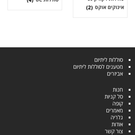
אינוקים אוקס
(2)
סוללות ליתיום
מטענים לסוללות ליתיום
אביזרים
חנות
סל קניות
קופה
מאמרים
גלריה
אודות
צור קשר