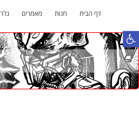
דף הבית
חנות
מאמרים
גלרי
פתח סרגל נגישות